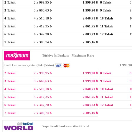
2 Taksit
2 x
999,95
₺
1.999,90
₺
8 Taksit
8
3 Taksit
3 x
666,63
₺
1.999,90
₺
9 Taksit
9
4 Taksit
4 x
510,18
₺
2.040,71
₺
10 Taksit
1
5 Taksit
5 x
412,35
₺
2.061,75
₺
11 Taksit
1
6 Taksit
6 x
347,20
₺
2.083,23
₺
12 Taksit
1
7 Taksit
7 x
300,74
₺
2.105,16
₺
Türkiye İş Bankası - Maximum Kart
Kredi kartına tek çekim
(Tek Çekim)
1.999,90
2 Taksit
2 x
999,95
₺
1.999,90
₺
8 Taksit
8
3 Taksit
3 x
666,63
₺
1.999,90
₺
9 Taksit
9
4 Taksit
4 x
510,18
₺
2.040,71
₺
10 Taksit
1
5 Taksit
5 x
412,35
₺
2.061,75
₺
11 Taksit
1
6 Taksit
6 x
347,20
₺
2.083,23
₺
12 Taksit
1
7 Taksit
7 x
300,74
₺
2.105,16
₺
Yapı Kredi bankası - WorldCard