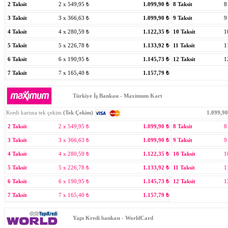
2 Taksit
2 x
549,95
₺
1.099,90
₺
8 Taksit
8
3 Taksit
3 x
366,63
₺
1.099,90
₺
9 Taksit
9
4 Taksit
4 x
280,59
₺
1.122,35
₺
10 Taksit
1
5 Taksit
5 x
226,78
₺
1.133,92
₺
11 Taksit
1
6 Taksit
6 x
190,95
₺
1.145,73
₺
12 Taksit
1
7 Taksit
7 x
165,40
₺
1.157,79
₺
Türkiye İş Bankası - Maximum Kart
Kredi kartına tek çekim
(Tek Çekim)
1.099,90
2 Taksit
2 x
549,95
₺
1.099,90
₺
8 Taksit
8
3 Taksit
3 x
366,63
₺
1.099,90
₺
9 Taksit
9
4 Taksit
4 x
280,59
₺
1.122,35
₺
10 Taksit
1
5 Taksit
5 x
226,78
₺
1.133,92
₺
11 Taksit
1
6 Taksit
6 x
190,95
₺
1.145,73
₺
12 Taksit
1
7 Taksit
7 x
165,40
₺
1.157,79
₺
Yapı Kredi bankası - WorldCard