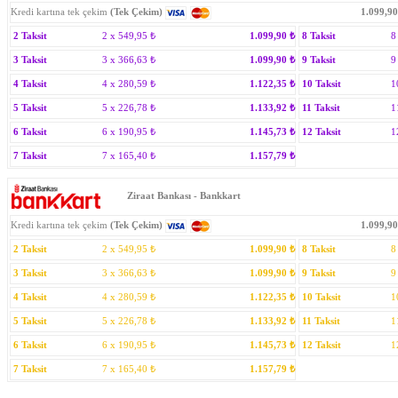
Kredi kartına tek çekim
(Tek Çekim)
1.099,90
2 Taksit
2 x
549,95
₺
1.099,90
₺
8 Taksit
8
3 Taksit
3 x
366,63
₺
1.099,90
₺
9 Taksit
9
4 Taksit
4 x
280,59
₺
1.122,35
₺
10 Taksit
1
5 Taksit
5 x
226,78
₺
1.133,92
₺
11 Taksit
1
6 Taksit
6 x
190,95
₺
1.145,73
₺
12 Taksit
1
7 Taksit
7 x
165,40
₺
1.157,79
₺
Ziraat Bankası - Bankkart
Kredi kartına tek çekim
(Tek Çekim)
1.099,90
2 Taksit
2 x
549,95
₺
1.099,90
₺
8 Taksit
8
3 Taksit
3 x
366,63
₺
1.099,90
₺
9 Taksit
9
4 Taksit
4 x
280,59
₺
1.122,35
₺
10 Taksit
1
5 Taksit
5 x
226,78
₺
1.133,92
₺
11 Taksit
1
6 Taksit
6 x
190,95
₺
1.145,73
₺
12 Taksit
1
7 Taksit
7 x
165,40
₺
1.157,79
₺