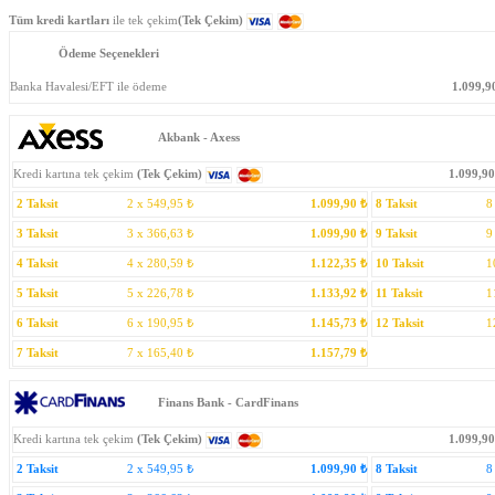
Tüm kredi kartları
ile tek çekim
(Tek Çekim)
Ödeme Seçenekleri
Banka Havalesi/EFT ile ödeme
1.099,9
Akbank - Axess
Kredi kartına tek çekim
(Tek Çekim)
1.099,90
2 Taksit
2 x
549,95
₺
1.099,90
₺
8 Taksit
8
3 Taksit
3 x
366,63
₺
1.099,90
₺
9 Taksit
9
4 Taksit
4 x
280,59
₺
1.122,35
₺
10 Taksit
1
5 Taksit
5 x
226,78
₺
1.133,92
₺
11 Taksit
1
6 Taksit
6 x
190,95
₺
1.145,73
₺
12 Taksit
1
7 Taksit
7 x
165,40
₺
1.157,79
₺
Finans Bank - CardFinans
Kredi kartına tek çekim
(Tek Çekim)
1.099,90
2 Taksit
2 x
549,95
₺
1.099,90
₺
8 Taksit
8