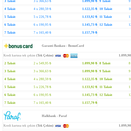
3 Taksit
3 x
366,63
₺
1.099,90
₺
9 Taksit
9
4 Taksit
4 x
280,59
₺
1.122,35
₺
10 Taksit
1
5 Taksit
5 x
226,78
₺
1.133,92
₺
11 Taksit
1
6 Taksit
6 x
190,95
₺
1.145,73
₺
12 Taksit
1
7 Taksit
7 x
165,40
₺
1.157,79
₺
Garanti Bankası - BonusCard
Kredi kartına tek çekim
(Tek Çekim)
1.099,90
2 Taksit
2 x
549,95
₺
1.099,90
₺
8 Taksit
8
3 Taksit
3 x
366,63
₺
1.099,90
₺
9 Taksit
9
4 Taksit
4 x
280,59
₺
1.122,35
₺
10 Taksit
1
5 Taksit
5 x
226,78
₺
1.133,92
₺
11 Taksit
1
6 Taksit
6 x
190,95
₺
1.145,73
₺
12 Taksit
1
7 Taksit
7 x
165,40
₺
1.157,79
₺
Halkbank - Paraf
Kredi kartına tek çekim
(Tek Çekim)
1.099,90