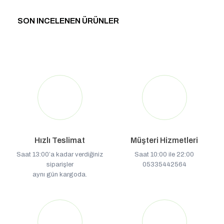
SON INCELENEN ÜRÜNLER
Hızlı Teslimat
Müşteri Hizmetleri
Saat 13:00’a kadar verdiğiniz
Saat 10:00 ile 22:00
siparişler
05335442564
aynı gün kargoda.