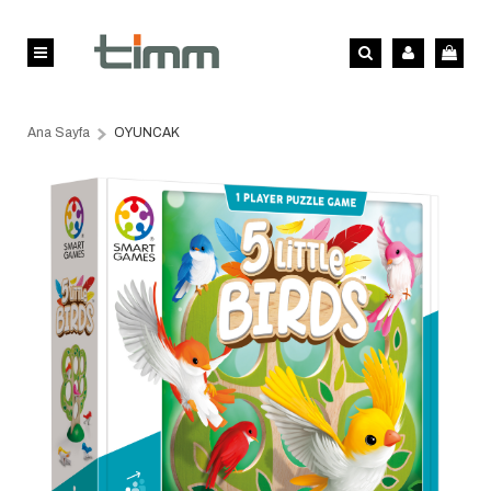
Ana Sayfa
OYUNCAK