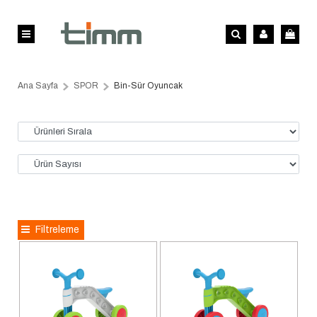
Ana Sayfa
SPOR
Bin-Sür Oyuncak
Filtreleme