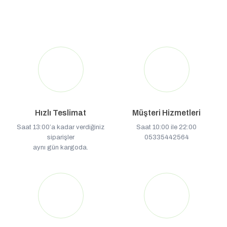
Hızlı Teslimat
Müşteri Hizmetleri
Saat 13:00’a kadar verdiğiniz
Saat 10:00 ile 22:00
siparişler
05335442564
aynı gün kargoda.