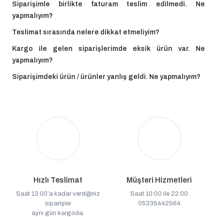
Siparişimle birlikte faturam teslim edilmedi. Ne
yapmalıyım?
Teslimat sırasında nelere dikkat etmeliyim?
Kargo ile gelen siparişlerimde eksik ürün var. Ne
yapmalıyım?
Siparişimdeki ürün / ürünler yanlış geldi. Ne yapmalıyım?
Hızlı Teslimat
Müşteri Hizmetleri
Saat 13:00’a kadar verdiğiniz
Saat 10:00 ile 22:00
siparişler
05335442564
aynı gün kargoda.