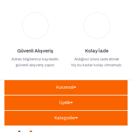
Güvenli Alışveriş
Kolay İade
Adres bilgilerinizi kaydedin.
Aldığınız ürünü iade etmek
güvenli alışveriş yapın.
hiç bu kadar kolay olmamıştı.
Kurumsal
Üyelik
Kategoriler