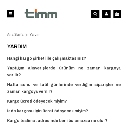
Ana Sayfa
Yardım
YARDIM
Hangi kargo şirketi ile çalışmaktasınız?
Yaptığım alışverişlerde ürünüm ne zaman kargoya
verilir?
Hafta sonu ve tatil günlerinde verdiğim siparişler ne
zaman kargoya verilir?
Kargo ücreti ödeyecek miyim?
İade kargosu için ücret ödeyecek miyim?
Kargo teslimat adresinde beni bulamazsa ne olur?