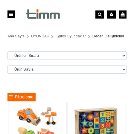
Ana Sayfa
OYUNCAK
Eğitici Oyuncaklar
Beceri Geliştiriciler
Filtreleme