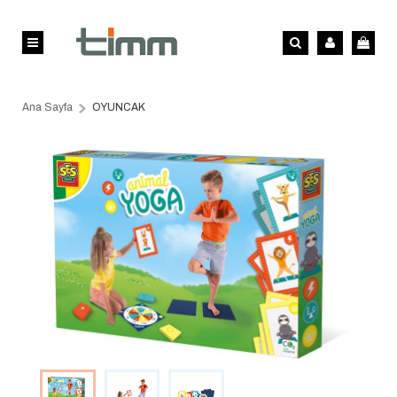
Ana Sayfa
OYUNCAK