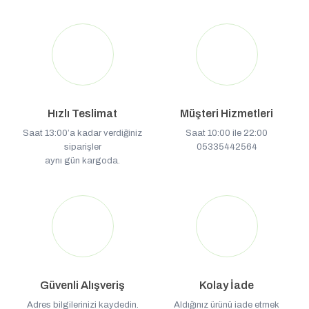
Hızlı Teslimat
Müşteri Hizmetleri
Saat 13:00’a kadar verdiğiniz
Saat 10:00 ile 22:00
siparişler
05335442564
aynı gün kargoda.
Güvenli Alışveriş
Kolay İade
Adres bilgilerinizi kaydedin.
Aldığınız ürünü iade etmek