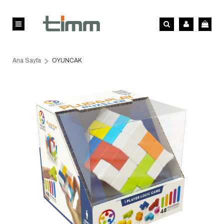
Ana Sayfa
OYUNCAK