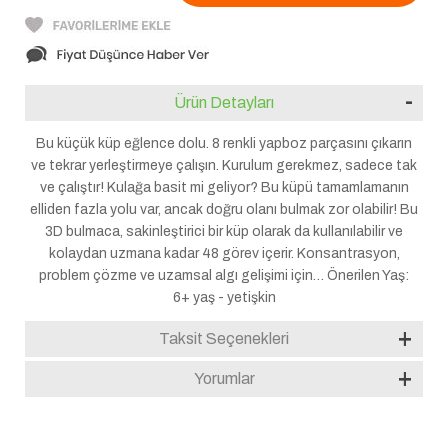
Ürün Detayları
Bu küçük küp eğlence dolu. 8 renkli yapboz parçasını çıkarın
ve tekrar yerleştirmeye çalışın. Kurulum gerekmez, sadece tak
ve çalıştır! Kulağa basit mi geliyor? Bu küpü tamamlamanın
elliden fazla yolu var, ancak doğru olanı bulmak zor olabilir! Bu
3D bulmaca, sakinleştirici bir küp olarak da kullanılabilir ve
kolaydan uzmana kadar 48 görev içerir. Konsantrasyon,
problem çözme ve uzamsal algı gelişimi için… Önerilen Yaş:
6+ yaş - yetişkin
Taksit Seçenekleri
Yorumlar