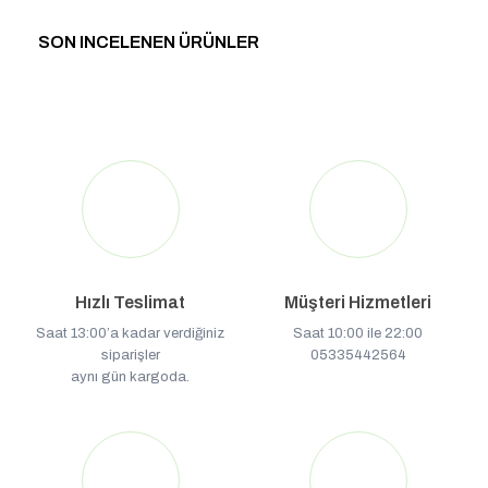
SON INCELENEN ÜRÜNLER
Hızlı Teslimat
Müşteri Hizmetleri
Saat 13:00’a kadar verdiğiniz
Saat 10:00 ile 22:00
siparişler
05335442564
aynı gün kargoda.