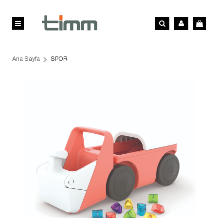
Ana Sayfa
SPOR