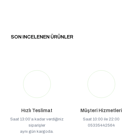
SON INCELENEN ÜRÜNLER
Hızlı Teslimat
Müşteri Hizmetleri
Saat 13:00’a kadar verdiğiniz
Saat 10:00 ile 22:00
siparişler
05335442564
aynı gün kargoda.