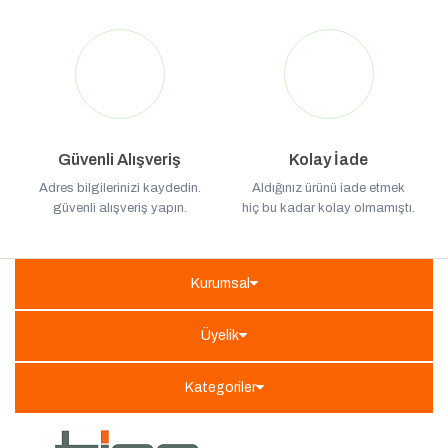
Güvenli Alışveriş
Kolay İade
Adres bilgilerinizi kaydedin.
Aldığınız ürünü iade etmek
güvenli alışveriş yapın.
hiç bu kadar kolay olmamıştı.
Kurumsal
Üyelik
Kategoriler