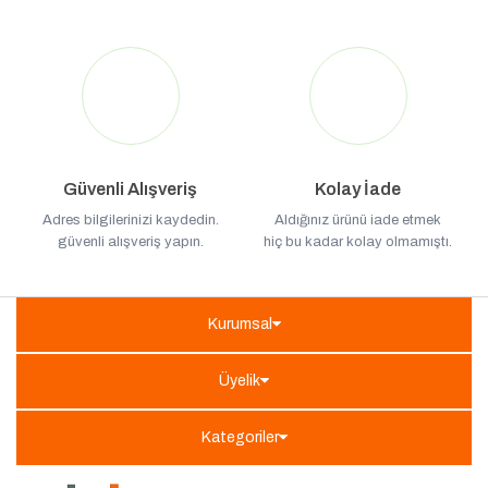
Güvenli Alışveriş
Kolay İade
Adres bilgilerinizi kaydedin.
Aldığınız ürünü iade etmek
güvenli alışveriş yapın.
hiç bu kadar kolay olmamıştı.
Kurumsal
Üyelik
Kategoriler