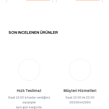
SON INCELENEN ÜRÜNLER
Hızlı Teslimat
Müşteri Hizmetleri
Saat 13:00’a kadar verdiğiniz
Saat 10:00 ile 22:00
siparişler
05335442564
aynı gün kargoda.