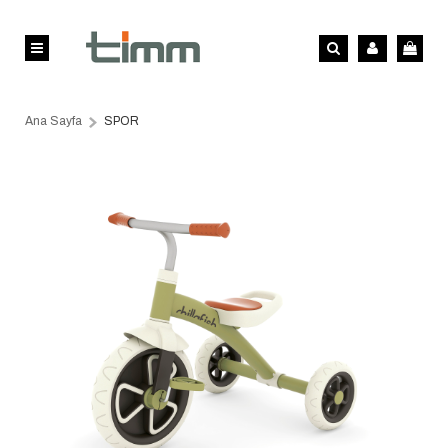
Ana Sayfa
SPOR